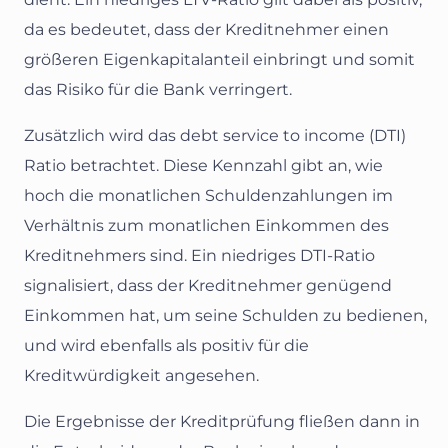
da es bedeutet, dass der Kreditnehmer einen
größeren Eigenkapitalanteil einbringt und somit
das Risiko für die Bank verringert.
Zusätzlich wird das debt service to income (DTI)
Ratio betrachtet. Diese Kennzahl gibt an, wie
hoch die monatlichen Schuldenzahlungen im
Verhältnis zum monatlichen Einkommen des
Kreditnehmers sind. Ein niedriges DTI-Ratio
signalisiert, dass der Kreditnehmer genügend
Einkommen hat, um seine Schulden zu bedienen,
und wird ebenfalls als positiv für die
Kreditwürdigkeit angesehen.
Die Ergebnisse der Kreditprüfung fließen dann in