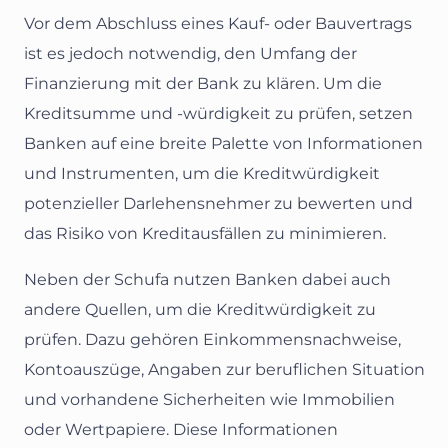
Vor dem Abschluss eines Kauf- oder Bauvertrags
ist es jedoch notwendig, den Umfang der
Finanzierung mit der Bank zu klären. Um die
Kreditsumme und -würdigkeit zu prüfen, setzen
Banken auf eine breite Palette von Informationen
und Instrumenten, um die Kreditwürdigkeit
potenzieller Darlehensnehmer zu bewerten und
das Risiko von Kreditausfällen zu minimieren.
Neben der Schufa nutzen Banken dabei auch
andere Quellen, um die Kreditwürdigkeit zu
prüfen. Dazu gehören Einkommensnachweise,
Kontoauszüge, Angaben zur beruflichen Situation
und vorhandene Sicherheiten wie Immobilien
oder Wertpapiere. Diese Informationen