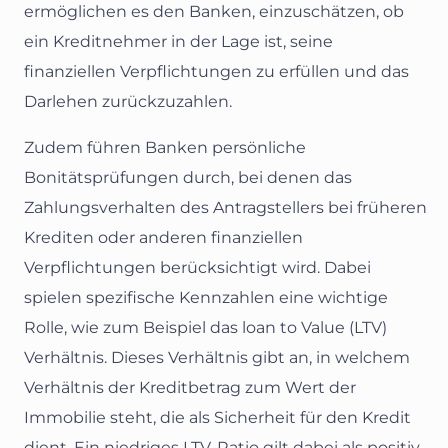
ermöglichen es den Banken, einzuschätzen, ob
ein Kreditnehmer in der Lage ist, seine
finanziellen Verpflichtungen zu erfüllen und das
Darlehen zurückzuzahlen.
Zudem führen Banken persönliche
Bonitätsprüfungen durch, bei denen das
Zahlungsverhalten des Antragstellers bei früheren
Krediten oder anderen finanziellen
Verpflichtungen berücksichtigt wird. Dabei
spielen spezifische Kennzahlen eine wichtige
Rolle, wie zum Beispiel das loan to Value (LTV)
Verhältnis. Dieses Verhältnis gibt an, in welchem
Verhältnis der Kreditbetrag zum Wert der
Immobilie steht, die als Sicherheit für den Kredit
dient. Ein niedriges LTV-Ratio gilt dabei als positiv,