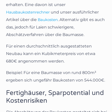
erhalten. Eine davon ist unser
Hausbaukostenrechner
und unser ausführlicher
Artikel über die
Baukosten
. Alternativ gibt es auch
das, jedoch für Laien schwierigere,
Abschätzverfahren über die Baumasse.
Für einen durchschnittlich ausgestatteten
Neubau kann ein Kubikmeterpreis von etwa
680€ angenommen werden.
Beispiel: Für eine Baumasse von rund 800m³
ergeben sich ungefähr Baukosten von 544.000€.
Fertighäuser, Sparpotential und
Kostenrisiken