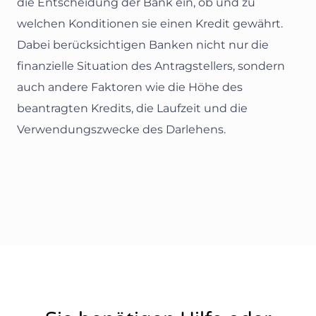
die Entscheidung der Bank ein, ob und zu
welchen Konditionen sie einen Kredit gewährt.
Dabei berücksichtigen Banken nicht nur die
finanzielle Situation des Antragstellers, sondern
auch andere Faktoren wie die Höhe des
beantragten Kredits, die Laufzeit und die
Verwendungszwecke des Darlehens.