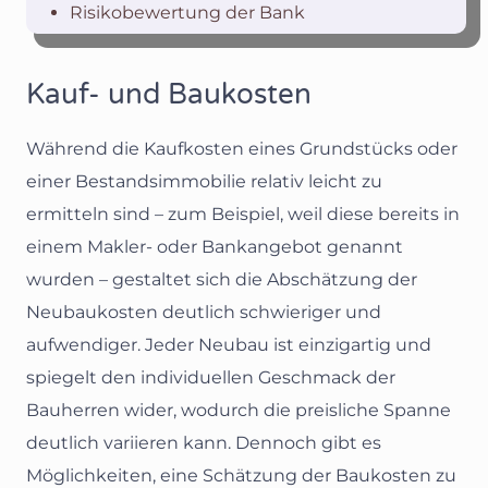
Risikobewertung der Bank
Kauf- und Baukosten
Während die Kaufkosten eines Grundstücks oder
einer Bestandsimmobilie relativ leicht zu
ermitteln sind – zum Beispiel, weil diese bereits in
einem Makler- oder Bankangebot genannt
wurden – gestaltet sich die Abschätzung der
Neubaukosten deutlich schwieriger und
aufwendiger. Jeder Neubau ist einzigartig und
spiegelt den individuellen Geschmack der
Bauherren wider, wodurch die preisliche Spanne
deutlich variieren kann. Dennoch gibt es
Möglichkeiten, eine Schätzung der Baukosten zu