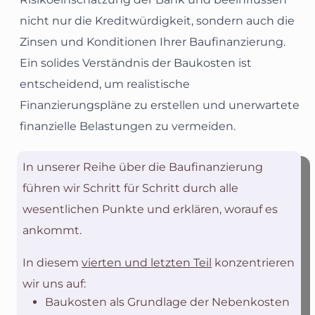
nicht nur die Kreditwürdigkeit, sondern auch die
Zinsen und Konditionen Ihrer Baufinanzierung.
Ein solides Verständnis der Baukosten ist
entscheidend, um realistische
Finanzierungspläne zu erstellen und unerwartete
finanzielle Belastungen zu vermeiden.
In unserer Reihe über die Baufinanzierung
führen wir Schritt für Schritt durch alle
wesentlichen Punkte und erklären, worauf es
ankommt.
In diesem
vierten und letzten Teil
konzentrieren
wir uns auf:
Baukosten als Grundlage der Nebenkosten